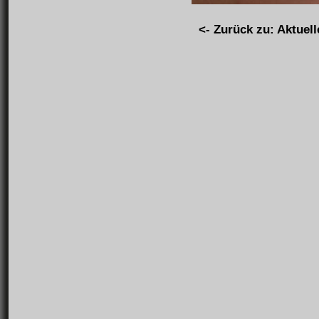
<- Zurück zu: Aktuell