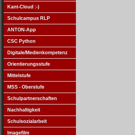
Kant-Cloud :-)
Schulcampus RLP
ANTON-App
CSC Python
Digitale/Medienkompetenz
Orientierungsstufe
Mittelstufe
MSS - Oberstufe
Schulpartnerschaften
Nachhaltigkeit
Schulsozialarbeit
Imagefilm