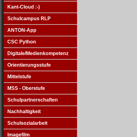
Kant-Cloud :-)
Schulcampus RLP
ANTON-App
CSC Python
Digitale/Medienkompetenz
Orientierungsstufe
Mittelstufe
MSS - Oberstufe
Schulpartnerschaften
Nachhaltigkeit
Schulsozialarbeit
Imagefilm