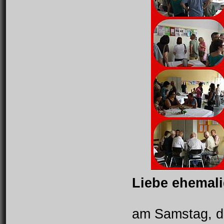
Liebe ehemali
am Samstag, de