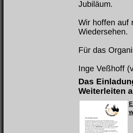
Jubiläum.
Wir hoffen auf
Wiedersehen.
Für das Organi
Inge Veßhoff (
Das Einladun
Weiterleiten 
E
w