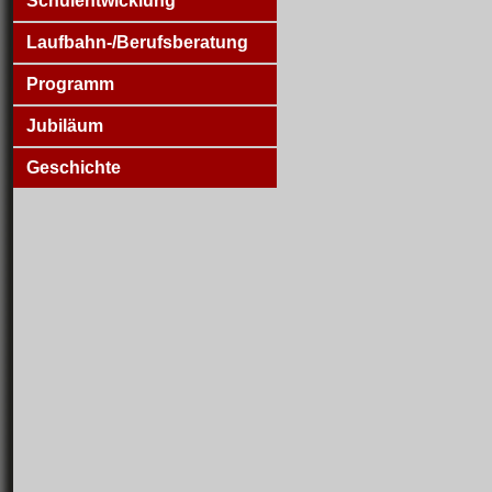
Schulentwicklung
Laufbahn-/Berufsberatung
Programm
Jubiläum
Geschichte